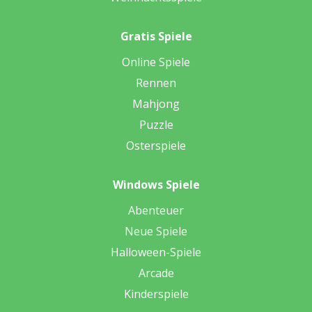
Gratis Spiele
Online Spiele
Rennen
Mahjong
Puzzle
Osterspiele
Windows Spiele
Abenteuer
Neue Spiele
Halloween-Spiele
Arcade
Kinderspiele