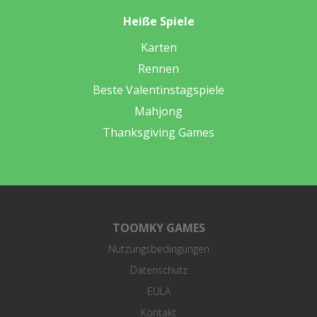
Heiße Spiele
Karten
Rennen
Beste Valentinstagspiele
Mahjong
Thanksgiving Games
TOOMKY GAMES
Nutzungsbedingungen
Datenschutz
EULA
Kontakt