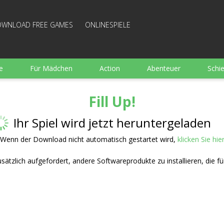
WNLOAD FREE GAMES
ONLINESPIELE
e
Für Mädchen
Action
Abenteuer
Schi
Sport
Wimmelbild
Strategie
Familie
Fill Up!
e
Brettspiele
Arkanoid
Gut bewertete Kochen
Ihr Spiel wird jetzt heruntergeladen
Wenn der Download nicht automatisch gestartet wird,
klicken Sie hie
ätzlich aufgefordert, andere Softwareprodukte zu installieren, die für