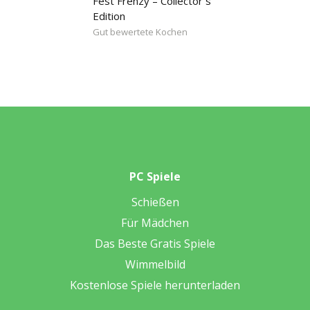
Fest Frenzy – Collector`s
Edition
Gut bewertete Kochen
PC Spiele
Schießen
Für Mädchen
Das Beste Gratis Spiele
Wimmelbild
Kostenlose Spiele herunterladen