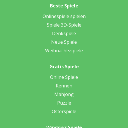
Beste Spiele
Onlinespiele spielen
Spiele 3D-Spiele
Denkspiele
Neue Spiele
Weihnachtsspiele
Gratis Spiele
Online Spiele
Rennen
Mahjong
Puzzle
Osterspiele
Windows Spiele