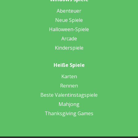
Abenteuer
Neue Spiele
Halloween-Spiele
Arcade
Kinderspiele
Heiße Spiele
Karten
Rennen
Beste Valentinstagspiele
Mahjong
Thanksgiving Games