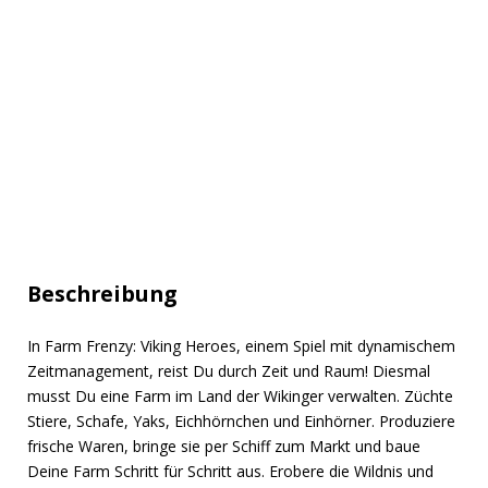
Beschreibung
In Farm Frenzy: Viking Heroes, einem Spiel mit dynamischem
Zeitmanagement, reist Du durch Zeit und Raum! Diesmal
musst Du eine Farm im Land der Wikinger verwalten. Züchte
Stiere, Schafe, Yaks, Eichhörnchen und Einhörner. Produziere
frische Waren, bringe sie per Schiff zum Markt und baue
Deine Farm Schritt für Schritt aus. Erobere die Wildnis und