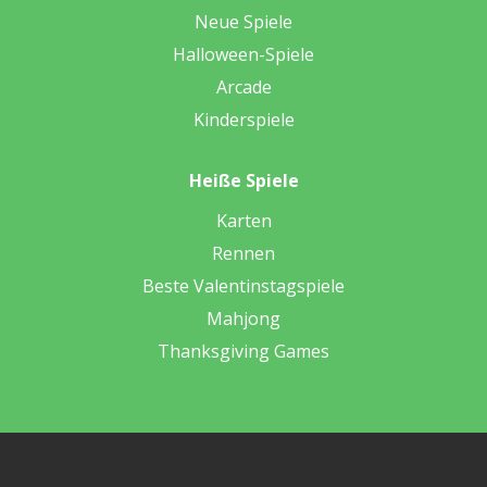
Neue Spiele
Halloween-Spiele
Arcade
Kinderspiele
Heiße Spiele
Karten
Rennen
Beste Valentinstagspiele
Mahjong
Thanksgiving Games