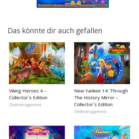
Das könnte dir auch gefallen
Viking Heroes 4 –
New Yankee 14: Through
Collector`s Edition
The History Mirror –
Collector`s Edition
Zeitmanagement
Zeitmanagement