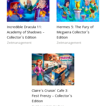
Incredible Dracula 11:
Hermes 5: The Fury of
Academy of Shadows –
Megaera Collector`s
Collector`s Edition
Edition
Zeitmanagement
Zeitmanagement
Claire`s Cruisin` Cafe 3:
Fest Frenzy – Collector`s
Edition