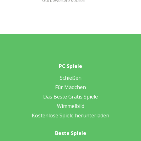
Gut bewertete Kochen
PC Spiele
Schießen
Für Mädchen
Das Beste Gratis Spiele
Wimmelbild
Kostenlose Spiele herunterladen
Beste Spiele