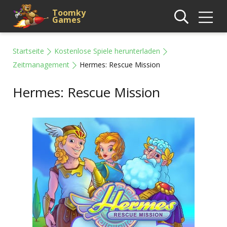
Toomky
Games
Startseite
Kostenlose Spiele herunterladen
Zeitmanagement
Hermes: Rescue Mission
Hermes: Rescue Mission