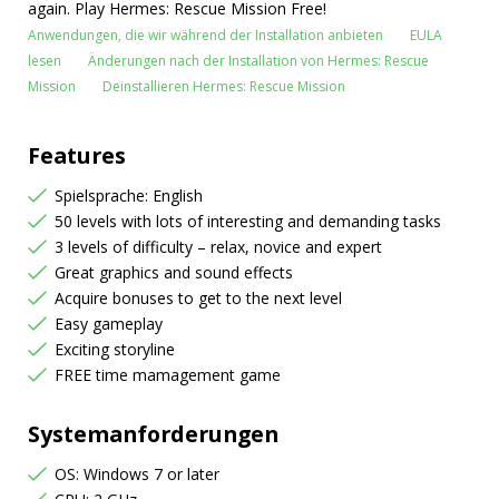
again. Play Hermes: Rescue Mission Free!
Anwendungen, die wir während der Installation anbieten
EULA
lesen
Änderungen nach der Installation von Hermes: Rescue
Mission
Deinstallieren Hermes: Rescue Mission
Features
Spielsprache: English
50 levels with lots of interesting and demanding tasks
3 levels of difficulty – relax, novice and expert
Great graphics and sound effects
Acquire bonuses to get to the next level
Easy gameplay
Exciting storyline
FREE time mamagement game
Systemanforderungen
OS: Windows 7 or later