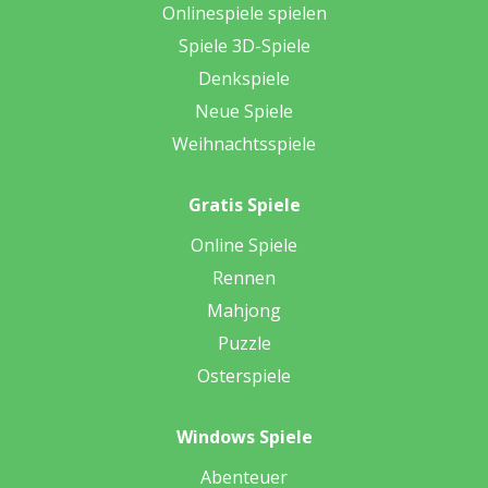
Onlinespiele spielen
Spiele 3D-Spiele
Denkspiele
Neue Spiele
Weihnachtsspiele
Gratis Spiele
Online Spiele
Rennen
Mahjong
Puzzle
Osterspiele
Windows Spiele
Abenteuer