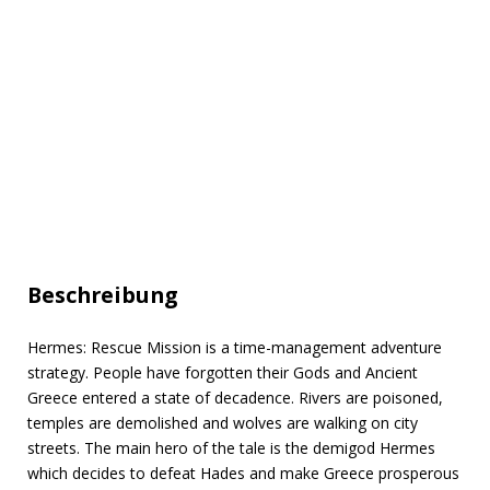
Beschreibung
Hermes: Rescue Mission is a time-management adventure
strategy. People have forgotten their Gods and Ancient
Greece entered a state of decadence. Rivers are poisoned,
temples are demolished and wolves are walking on city
streets. The main hero of the tale is the demigod Hermes
which decides to defeat Hades and make Greece prosperous