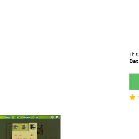
This
Dat