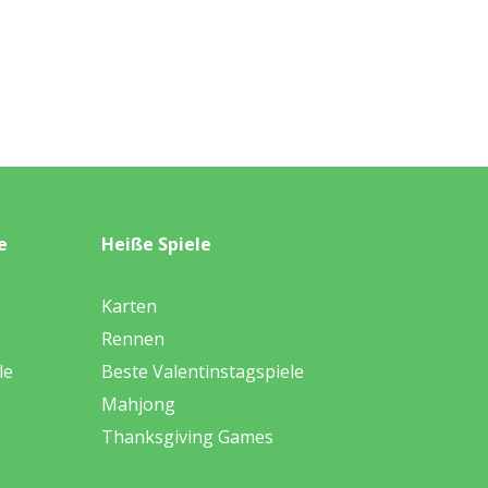
e
Heiße Spiele
Karten
Rennen
le
Beste Valentinstagspiele
Mahjong
Thanksgiving Games