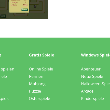
e
Gratis Spiele
Windows Spiel
 spielen
Online Spiele
Abenteuer
iele
Rennen
Neue Spiele
Mahjong
Halloween-Spie
Puzzle
Arcade
piele
Osterspiele
Kinderspiele