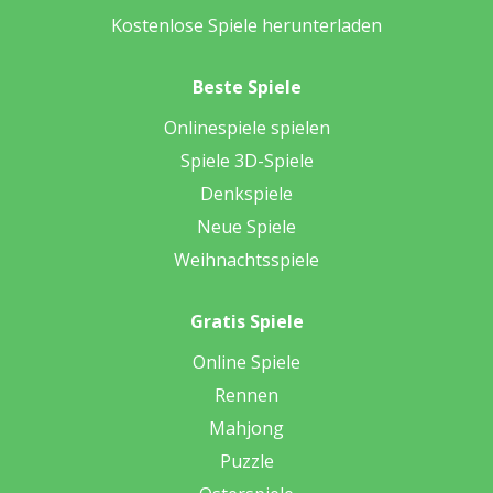
Kostenlose Spiele herunterladen
Beste Spiele
Onlinespiele spielen
Spiele 3D-Spiele
Denkspiele
Neue Spiele
Weihnachtsspiele
Gratis Spiele
Online Spiele
Rennen
Mahjong
Puzzle