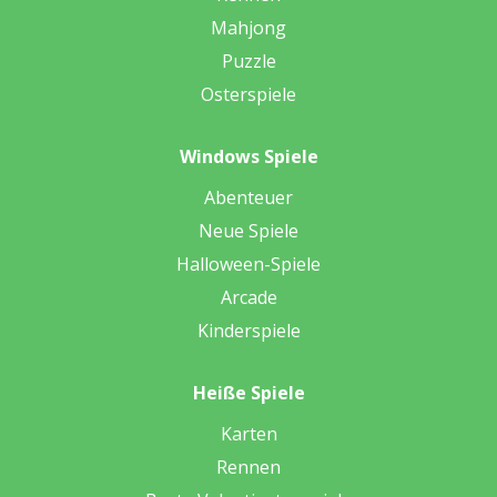
Mahjong
Puzzle
Osterspiele
Windows Spiele
Abenteuer
Neue Spiele
Halloween-Spiele
Arcade
Kinderspiele
Heiße Spiele
Karten
Rennen