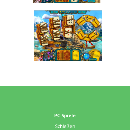
PC Spiele
Schießen