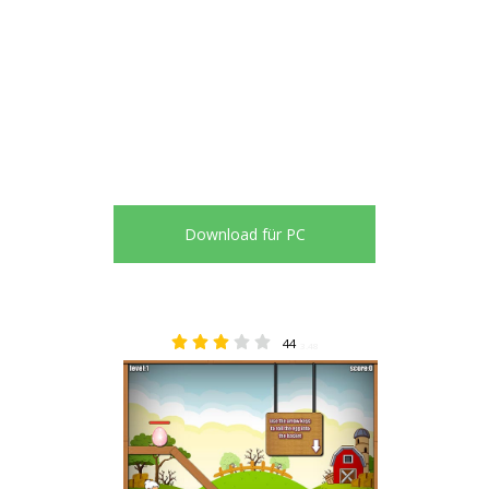
Download für PC
44
3.48