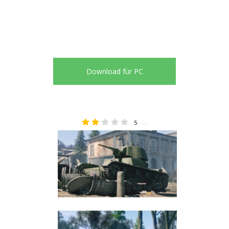
Download für PC
5
1.80