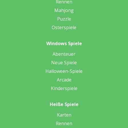
Rennen
Mahjong
Puzzle
Osterspiele
Windows Spiele
Abenteuer
Neue Spiele
Halloween-Spiele
Arcade
Kinderspiele
Heiße Spiele
Karten
Rennen