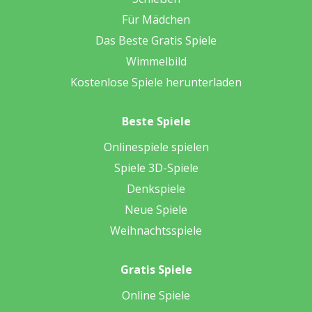
Für Mädchen
Das Beste Gratis Spiele
Wimmelbild
Kostenlose Spiele herunterladen
Beste Spiele
Onlinespiele spielen
Spiele 3D-Spiele
Denkspiele
Neue Spiele
Weihnachtsspiele
Gratis Spiele
Online Spiele