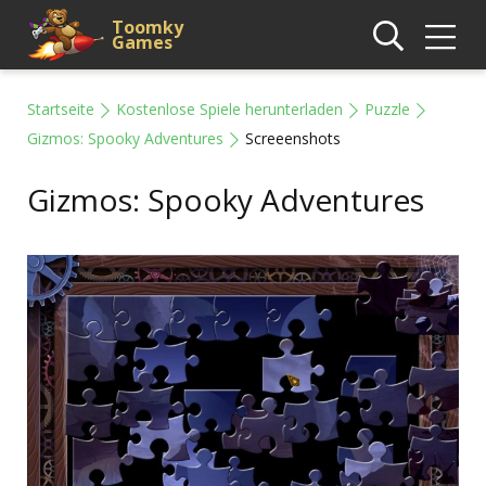
Toomky
Games
Startseite
Kostenlose Spiele herunterladen
Puzzle
Gizmos: Spooky Adventures
Screeenshots
Gizmos: Spooky Adventures