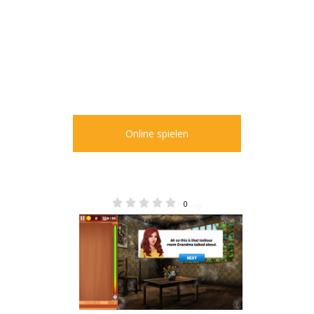
Online spielen
0
0.00