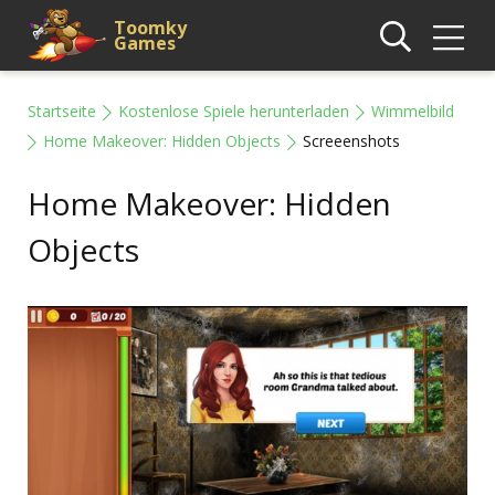
Toomky
Games
Startseite
Kostenlose Spiele herunterladen
Wimmelbild
Home Makeover: Hidden Objects
Screeenshots
Home Makeover: Hidden
Objects