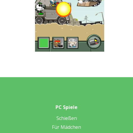
PC Spiele
Schießen
Für Mädchen