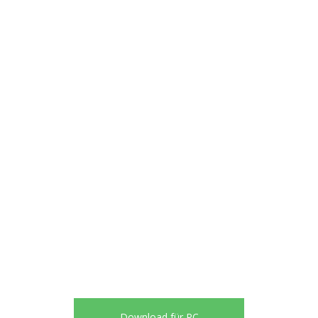
Download für PC