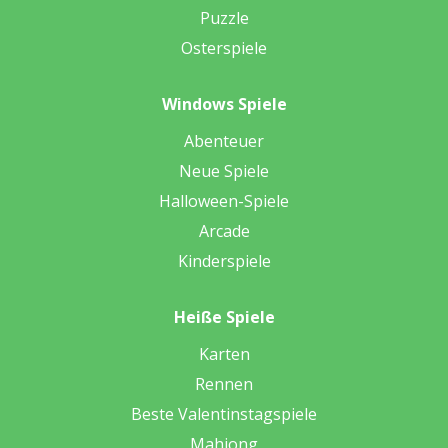
Puzzle
Osterspiele
Windows Spiele
Abenteuer
Neue Spiele
Halloween-Spiele
Arcade
Kinderspiele
Heiße Spiele
Karten
Rennen
Beste Valentinstagspiele
Mahjong