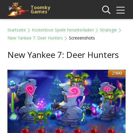
Toomky
Games
Startseite
Kostenlose Spiele herunterladen
Strategie
New Yankee 7: Deer Hunters
Screeenshots
New Yankee 7: Deer Hunters