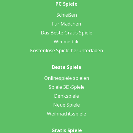
PC Spiele
Schießen
Für Mädchen
Das Beste Gratis Spiele
Wimmelbild
Kostenlose Spiele herunterladen
Beste Spiele
Onlinespiele spielen
Spiele 3D-Spiele
Denkspiele
Neue Spiele
Weihnachtsspiele
Gratis Spiele