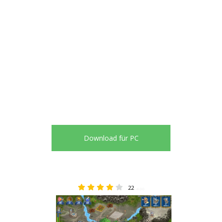
Download für PC
22
4.00