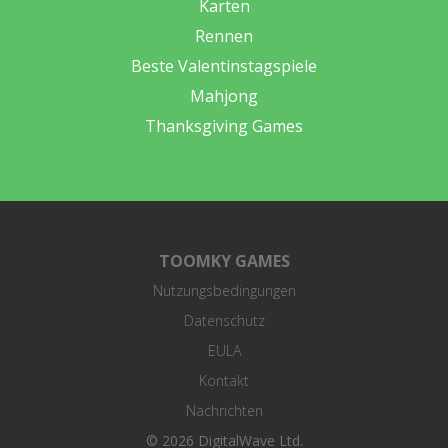
Karten
Rennen
Beste Valentinstagspiele
Mahjong
Thanksgiving Games
TOOMKY GAMES
Nutzungsbedingungen
Datenschutz
EULA
Kontakt
Nachrichten
© 2026 DigitalWave Ltd.