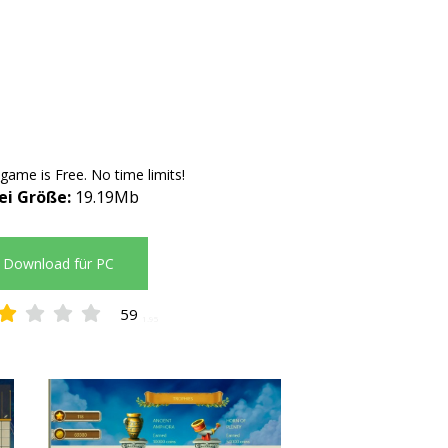
 game is Free. No time limits!
ei Größe:
19.19Mb
Download für PC
59
1.95