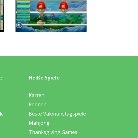
e
Heiße Spiele
Karten
Rennen
le
Beste Valentinstagspiele
Mahjong
Thanksgiving Games