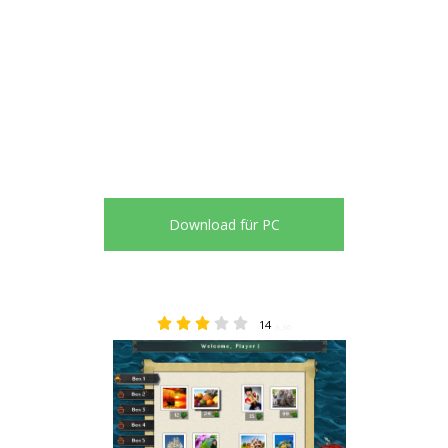
Download für PC
14
3.36