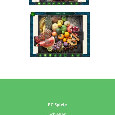
PC Spiele
Schießen