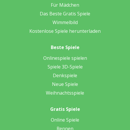
Für Mädchen
Das Beste Gratis Spiele
Wimmelbild
Kostenlose Spiele herunterladen
Beste Spiele
Onlinespiele spielen
Spiele 3D-Spiele
Denkspiele
Neue Spiele
Weihnachtsspiele
Gratis Spiele
Online Spiele
Rennen