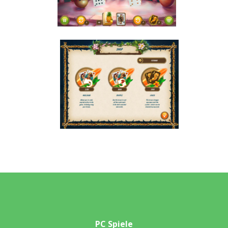
PC Spiele