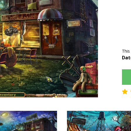
This
Dat