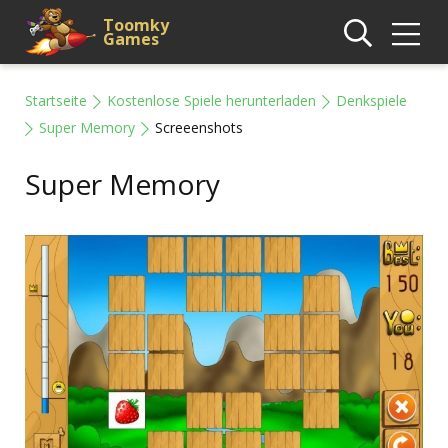
Toomky
Games
Startseite
Kostenlose Spiele herunterladen
Denkspiele
Super Memory
Screeenshots
Super Memory