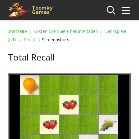
Toomky
Games
Startseite
Kostenlose Spiele herunterladen
Denkspiele
Total Recall
Screeenshots
Total Recall