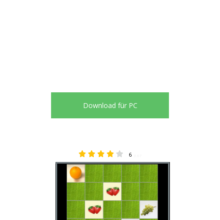
Download für PC
6
3.67