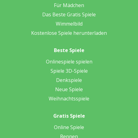
Für Mädchen
Das Beste Gratis Spiele
Wimmelbild
Kostenlose Spiele herunterladen
Beste Spiele
Onlinespiele spielen
Spiele 3D-Spiele
Denkspiele
Neue Spiele
Weihnachtsspiele
Gratis Spiele
Online Spiele
Rennen