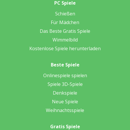
PC Spiele
Schießen
Für Mädchen
Das Beste Gratis Spiele
Wimmelbild
Kostenlose Spiele herunterladen
Beste Spiele
Onlinespiele spielen
Spiele 3D-Spiele
Denkspiele
Neue Spiele
Weihnachtsspiele
Gratis Spiele