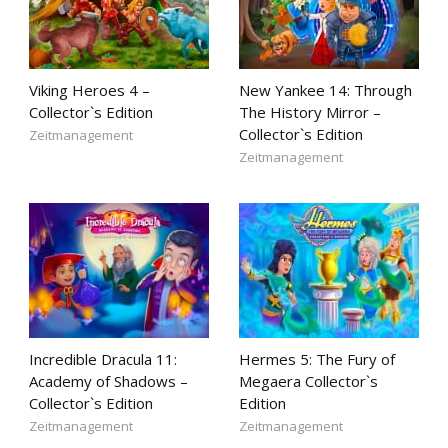
Viking Heroes 4 –
New Yankee 14: Through
Collector`s Edition
The History Mirror –
Collector`s Edition
Zeitmanagement
Zeitmanagement
Incredible Dracula 11:
Hermes 5: The Fury of
Academy of Shadows –
Megaera Collector`s
Collector`s Edition
Edition
Zeitmanagement
Zeitmanagement