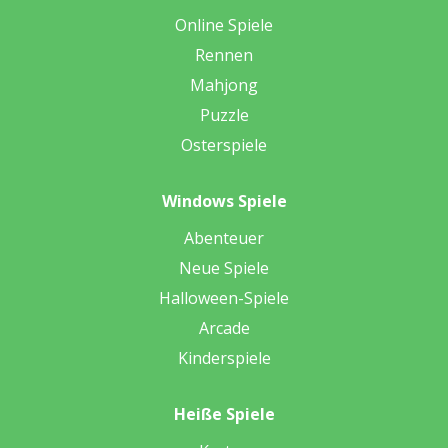
Online Spiele
Rennen
Mahjong
Puzzle
Osterspiele
Windows Spiele
Abenteuer
Neue Spiele
Halloween-Spiele
Arcade
Kinderspiele
Heiße Spiele