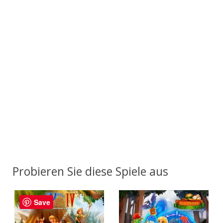
Probieren Sie diese Spiele aus
Save