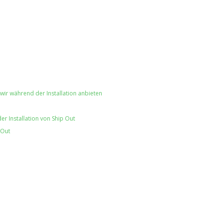
ir während der Installation anbieten
r Installation von Ship Out
 Out