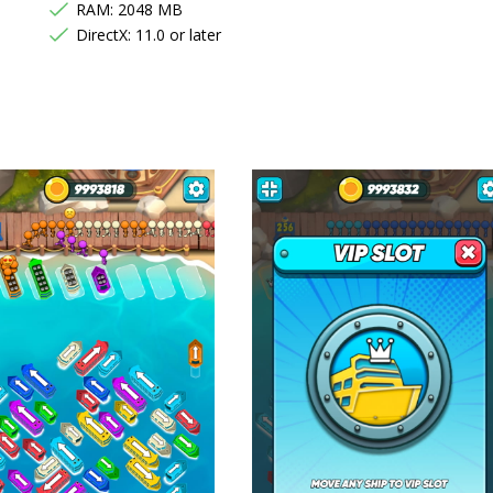
RAM: 2048 MB
DirectX: 11.0 or later