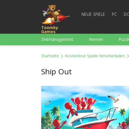
NEUE SPIELE
PC
DO
Toomky
Games
Zeitmanagement
Rennen
Puzzl
3-Gewinnt
Für Jungs
Arcade
Startseite
Kostenlose Spiele herunterladen
Mahjong
Denkspiele
Wortspiel
Ship Out