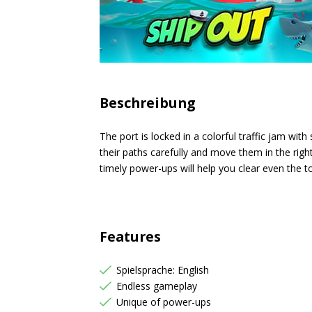
Beschreibung
The port is locked in a colorful traffic jam wit
their paths carefully and move them in the righ
timely power-ups will help you clear even the 
Features
Spielsprache: English
Endless gameplay
Unique of power-ups