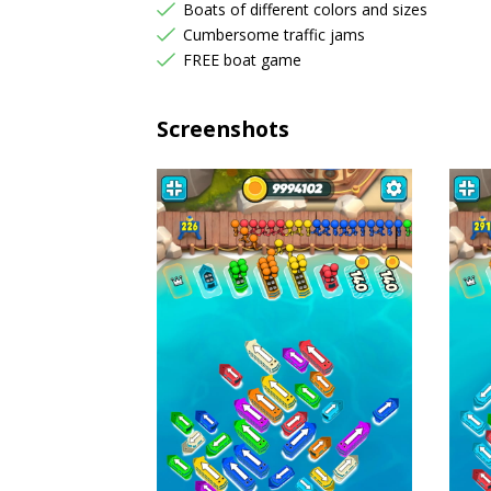
Boats of different colors and sizes
Cumbersome traffic jams
FREE boat game
Screenshots