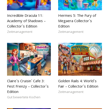
Incredible Dracula 11:
Hermes 5: The Fury of
Academy of Shadows –
Megaera Collector`s
Collector`s Edition
Edition
Zeitmanagement
Zeitmanagement
Claire`s Cruisin` Cafe 3:
Golden Rails 4: World`s
Fest Frenzy – Collector`s
Fair – Collector`s Edition
Edition
Zeitmanagement
Gut bewertete Kochen