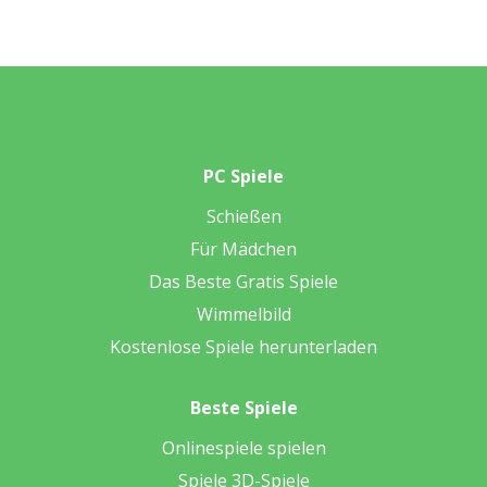
PC Spiele
Schießen
Für Mädchen
Das Beste Gratis Spiele
Wimmelbild
Kostenlose Spiele herunterladen
Beste Spiele
Onlinespiele spielen
Spiele 3D-Spiele