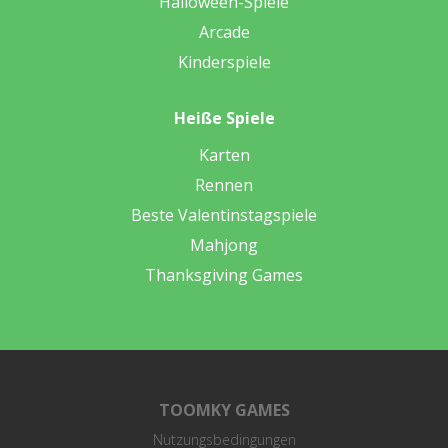
Halloween-Spiele
Arcade
Kinderspiele
Heiße Spiele
Karten
Rennen
Beste Valentinstagspiele
Mahjong
Thanksgiving Games
TOOMKY GAMES
Nutzungsbedingungen