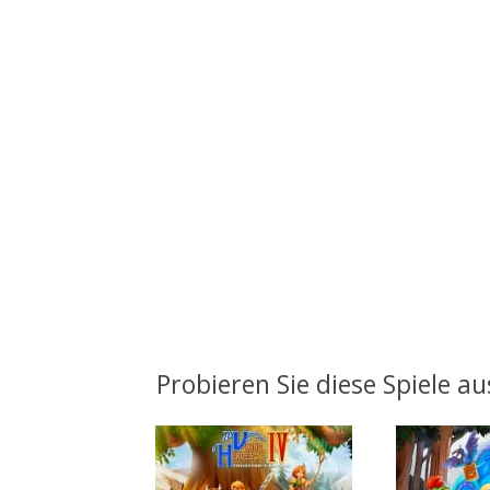
Probieren Sie diese Spiele au