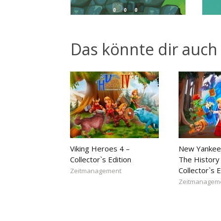
Das könnte dir auch 
Viking Heroes 4 –
New Yankee
Collector`s Edition
The History 
Collector`s E
Zeitmanagement
Zeitmanagem