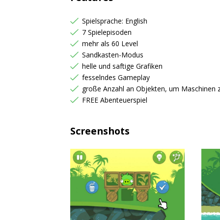
Spielsprache: English
7 Spielepisoden
mehr als 60 Level
Sandkasten-Modus
helle und saftige Grafiken
fesselndes Gameplay
große Anzahl an Objekten, um Maschinen z
FREE Abenteuerspiel
Screenshots