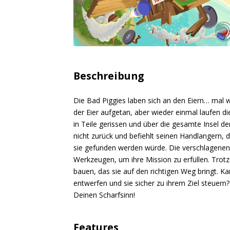
Beschreibung
Die Bad Piggies laben sich an den Eiern… mal 
der Eier aufgetan, aber wieder einmal laufen di
in Teile gerissen und über die gesamte Insel de
nicht zurück und befiehlt seinen Handlangern, 
sie gefunden werden würde. Die verschlagenen
Werkzeugen, um ihre Mission zu erfüllen. Trot
bauen, das sie auf den richtigen Weg bringt. K
entwerfen und sie sicher zu ihrem Ziel steuern?
Deinen Scharfsinn!
Features