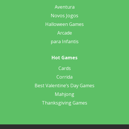
Aventura
Novos Jogos
Halloween Games
Arcade
para Infantis
Hot Games
Cards
Corrida
Best Valentine’s Day Games
Mahjong
Thanksgiving Games