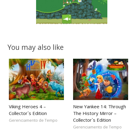
You may also like
Viking Heroes 4 –
New Yankee 14: Through
Collector`s Edition
The History Mirror –
Collector`s Edition
Gerenciamento de Tempo
Gerenciamento de Tempo