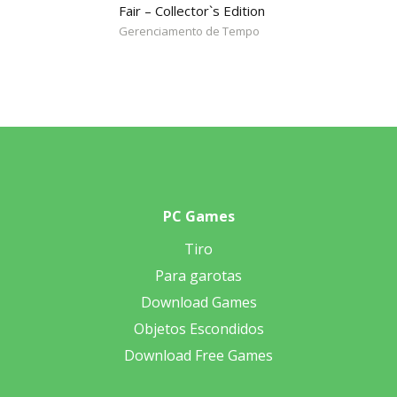
Fair – Collector`s Edition
Gerenciamento de Tempo
PC Games
Tiro
Para garotas
Download Games
Objetos Escondidos
Download Free Games