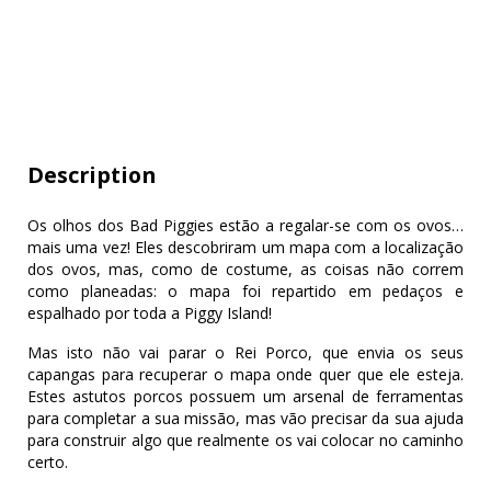
Description
Os olhos dos Bad Piggies estão a regalar-se com os ovos…
mais uma vez! Eles descobriram um mapa com a localização
dos ovos, mas, como de costume, as coisas não correm
como planeadas: o mapa foi repartido em pedaços e
espalhado por toda a Piggy Island!
Mas isto não vai parar o Rei Porco, que envia os seus
capangas para recuperar o mapa onde quer que ele esteja.
Estes astutos porcos possuem um arsenal de ferramentas
para completar a sua missão, mas vão precisar da sua ajuda
para construir algo que realmente os vai colocar no caminho
certo.