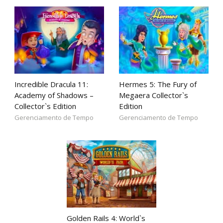
Incredible Dracula 11:
Hermes 5: The Fury of
Academy of Shadows –
Megaera Collector`s
Collector`s Edition
Edition
Gerenciamento de Tempo
Gerenciamento de Tempo
Golden Rails 4: World`s