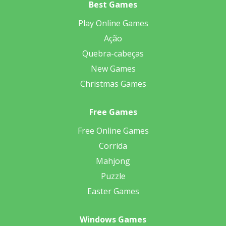
Best Games
Play Online Games
Ação
Quebra-cabeças
New Games
Christmas Games
Free Games
Free Online Games
Corrida
Mahjong
Puzzle
Easter Games
Windows Games