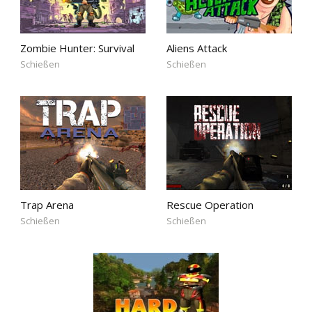
Zombie Hunter: Survival
Aliens Attack
Schießen
Schießen
Trap Arena
Rescue Operation
Schießen
Schießen