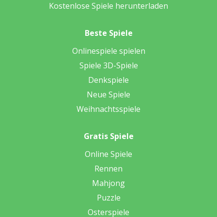
Kostenlose Spiele herunterladen
Beste Spiele
Onlinespiele spielen
Spiele 3D-Spiele
Denkspiele
Neue Spiele
Weihnachtsspiele
Gratis Spiele
Online Spiele
Rennen
Mahjong
Puzzle
Osterspiele