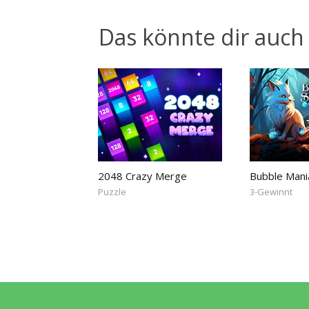
Das könnte dir auch 
2048 Crazy Merge
Bubble Mani
Puzzle
3-Gewinnt