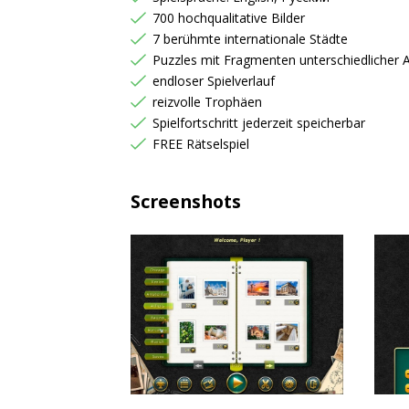
700 hochqualitative Bilder
7 berühmte internationale Städte
Puzzles mit Fragmenten unterschiedlicher 
endloser Spielverlauf
reizvolle Trophäen
Spielfortschritt jederzeit speicherbar
FREE Rätselspiel
Screenshots