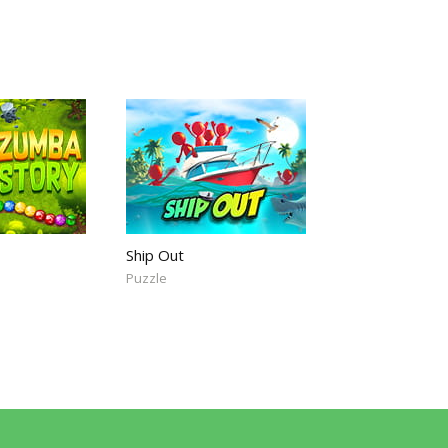
Ship Out
Puzzle