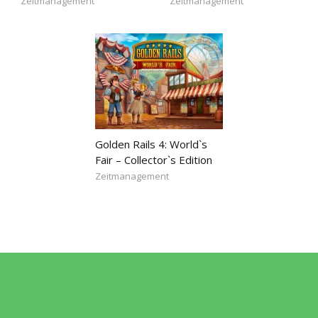
Zeitmanagement
Zeitmanagement
Golden Rails 4: World`s
Fair – Collector`s Edition
Zeitmanagement