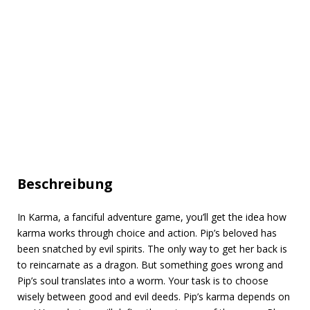
Beschreibung
In Karma, a fanciful adventure game, you’ll get the idea how
karma works through choice and action. Pip’s beloved has
been snatched by evil spirits. The only way to get her back is
to reincarnate as a dragon. But something goes wrong and
Pip’s soul translates into a worm. Your task is to choose
wisely between good and evil deeds. Pip’s karma depends on