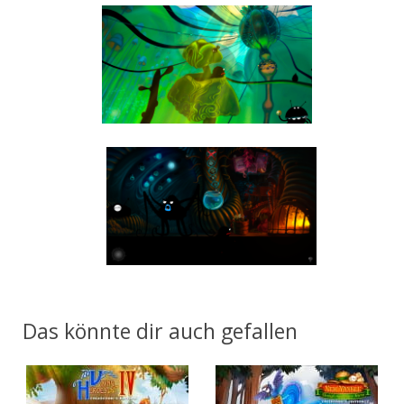
Das könnte dir auch gefallen