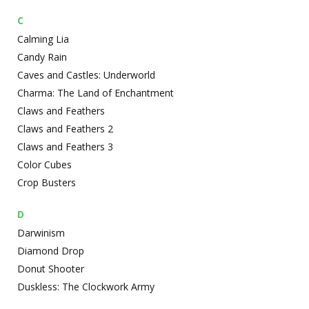
C
Calming Lia
Candy Rain
Caves and Castles: Underworld
Charma: The Land of Enchantment
Claws and Feathers
Claws and Feathers 2
Claws and Feathers 3
Color Cubes
Crop Busters
D
Darwinism
Diamond Drop
Donut Shooter
Duskless: The Clockwork Army