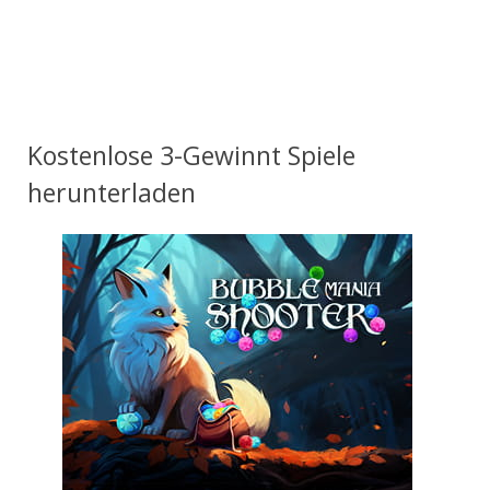
Kostenlose 3-Gewinnt Spiele
herunterladen