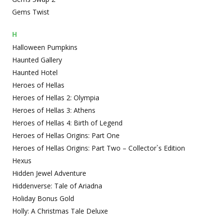
Gems Twist
H
Halloween Pumpkins
Haunted Gallery
Haunted Hotel
Heroes of Hellas
Heroes of Hellas 2: Olympia
Heroes of Hellas 3: Athens
Heroes of Hellas 4: Birth of Legend
Heroes of Hellas Origins: Part One
Heroes of Hellas Origins: Part Two – Collector`s Edition
Hexus
Hidden Jewel Adventure
Hiddenverse: Tale of Ariadna
Holiday Bonus Gold
Holly: A Christmas Tale Deluxe