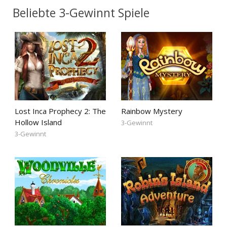
Beliebte 3-Gewinnt Spiele
Lost Inca Prophecy 2: The
Rainbow Mystery
Hollow Island
3-Gewinnt
3-Gewinnt