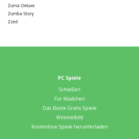
Zuma Deluxe
Zumba Story
Zzed
PC Spiele
Schießen
Für Mädchen
Das Beste Gratis Spiele
Wimmelbild
Kostenlose Spiele herunterladen