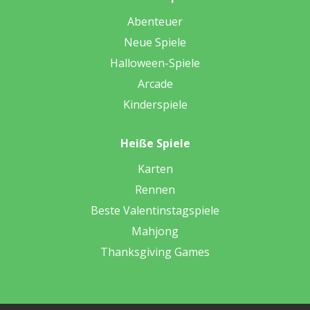
Abenteuer
Neue Spiele
Halloween-Spiele
Arcade
Kinderspiele
Heiße Spiele
Karten
Rennen
Beste Valentinstagspiele
Mahjong
Thanksgiving Games