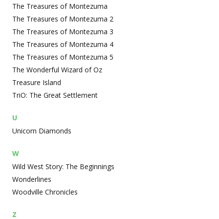
The Treasures of Montezuma
The Treasures of Montezuma 2
The Treasures of Montezuma 3
The Treasures of Montezuma 4
The Treasures of Montezuma 5
The Wonderful Wizard of Oz
Treasure Island
TriO: The Great Settlement
U
Unicorn Diamonds
W
Wild West Story: The Beginnings
Wonderlines
Woodville Chronicles
Z