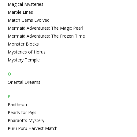
Magical Mysteries
Marble Lines
Match Gems Evolved
Mermaid Adventures: The Magic Pearl
Mermaid Adventures: The Frozen Time
Monster Blocks
Mysteries of Horus
Mystery Temple
O
Oriental Dreams
P
Pantheon
Pearls for Pigs
Pharaoh’s Mystery
Puru Puru Harvest Match