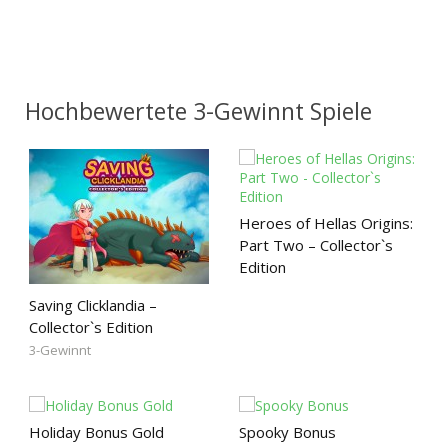
Hochbewertete 3-Gewinnt Spiele
Heroes of Hellas Origins:
Part Two – Collector`s
Edition
Saving Clicklandia –
Collector`s Edition
3-Gewinnt
Holiday Bonus Gold
Spooky Bonus