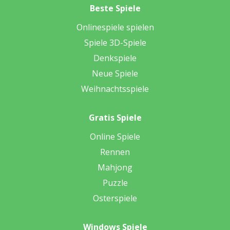
Beste Spiele
Onlinespiele spielen
Spiele 3D-Spiele
Denkspiele
Neue Spiele
Weihnachtsspiele
Gratis Spiele
Online Spiele
Rennen
Mahjong
Puzzle
Osterspiele
Windows Spiele