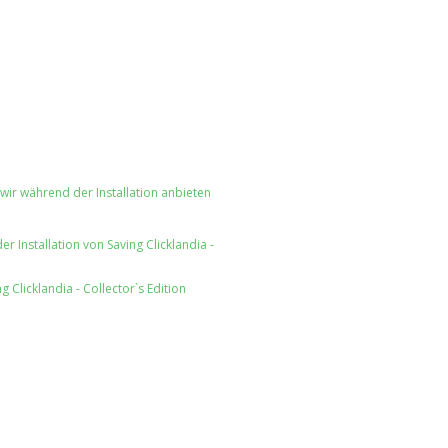
ir während der Installation anbieten
 Installation von Saving Clicklandia -
g Clicklandia - Collector`s Edition