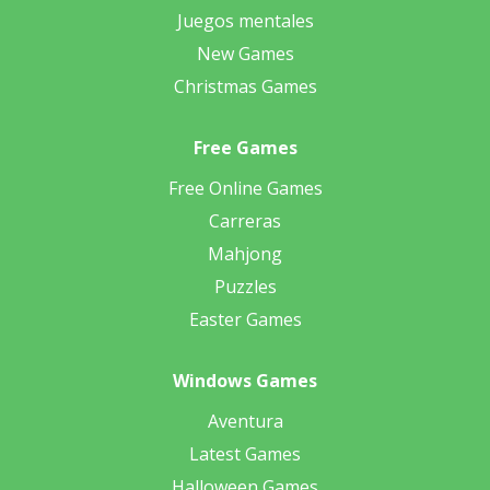
Juegos mentales
New Games
Christmas Games
Free Games
Free Online Games
Carreras
Mahjong
Puzzles
Easter Games
Windows Games
Aventura
Latest Games
Halloween Games