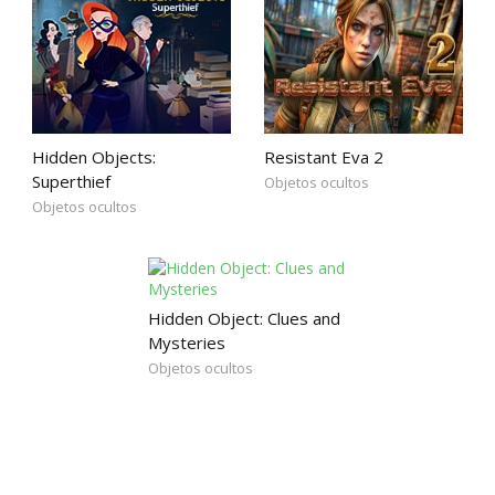
Hidden Objects:
Resistant Eva 2
Superthief
Objetos ocultos
Objetos ocultos
Hidden Object: Clues and
Mysteries
Objetos ocultos