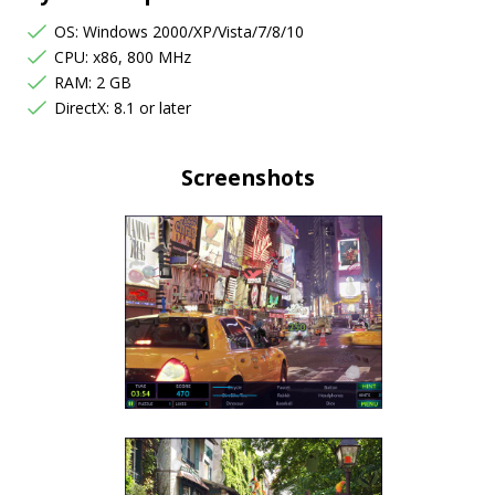
OS: Windows 2000/XP/Vista/7/8/10
CPU: x86, 800 MHz
RAM: 2 GB
DirectX: 8.1 or later
Screenshots