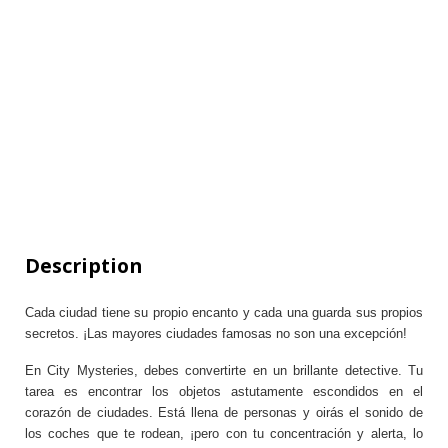
Description
Cada ciudad tiene su propio encanto y cada una guarda sus propios
secretos. ¡Las mayores ciudades famosas no son una excepción!
En City Mysteries, debes convertirte en un brillante detective. Tu
tarea es encontrar los objetos astutamente escondidos en el
corazón de ciudades. Está llena de personas y oirás el sonido de
los coches que te rodean, ¡pero con tu concentración y alerta, lo