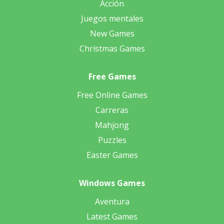
Acción
Juegos mentales
New Games
Christmas Games
Free Games
Free Online Games
Carreras
Mahjong
Puzzles
Easter Games
Windows Games
Aventura
Latest Games