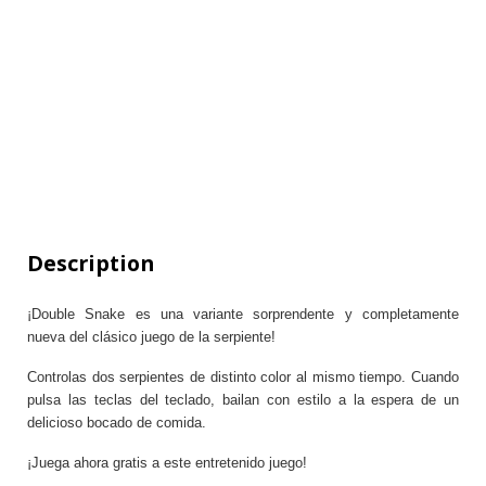
Description
¡Double Snake es una variante sorprendente y completamente
nueva del clásico juego de la serpiente!
Controlas dos serpientes de distinto color al mismo tiempo. Cuando
pulsa las teclas del teclado, bailan con estilo a la espera de un
delicioso bocado de comida.
¡Juega ahora gratis a este entretenido juego!