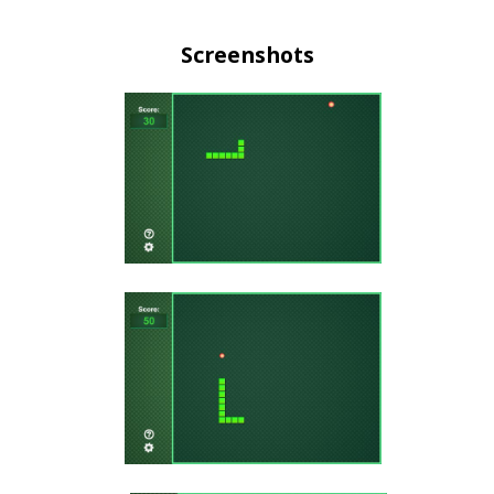
Screenshots