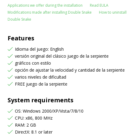
Applications we offer during the installation
Read EULA
Modifications made after installing Double Snake
How to uninstall
Double Snake
Features
Idioma del juego: English
versión original del clásico juego de la serpiente
gráficos con estilo
opción de ajustar la velocidad y cantidad de la serpiente
varios niveles de dificultad
FREE juego de la serpiente
System requirements
OS: Windows 2000/XP/Vista/7/8/10
CPU: x86, 800 MHz
RAM: 2 GB
DirectX: 8.1 or later