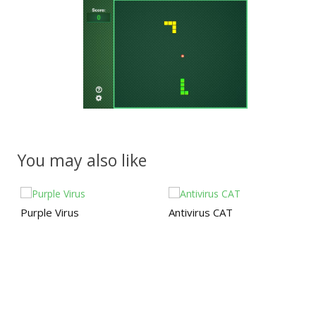
You may also like
Purple Virus
Antivirus CAT