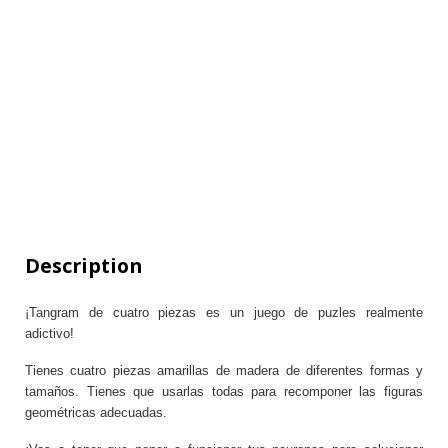
Description
¡Tangram de cuatro piezas es un juego de puzles realmente
adictivo!
Tienes cuatro piezas amarillas de madera de diferentes formas y
tamaños. Tienes que usarlas todas para recomponer las figuras
geométricas adecuadas.