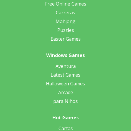
Free Online Games
Carreras
Mahjong
Puzzles
Easter Games
Windows Games
Aventura
Latest Games
Halloween Games
Arcade
para Niños
Hot Games
Cartas