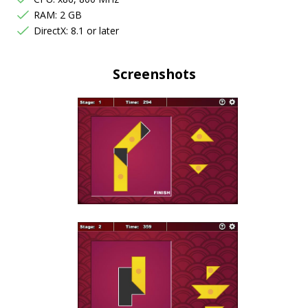
RAM: 2 GB
DirectX: 8.1 or later
Screenshots