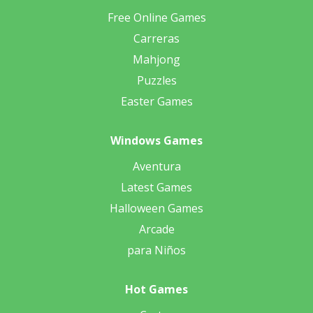
Free Online Games
Carreras
Mahjong
Puzzles
Easter Games
Windows Games
Aventura
Latest Games
Halloween Games
Arcade
para Niños
Hot Games