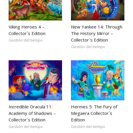
Viking Heroes 4 –
New Yankee 14: Through
Collector`s Edition
The History Mirror –
Collector`s Edition
Gestión del tiempo
Gestión del tiempo
Incredible Dracula 11:
Hermes 5: The Fury of
Academy of Shadows –
Megaera Collector`s
Collector`s Edition
Edition
Gestión del tiempo
Gestión del tiempo