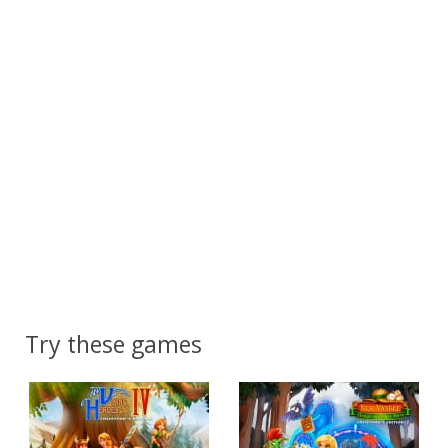
Try these games