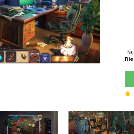
This
File