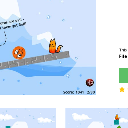
This
File