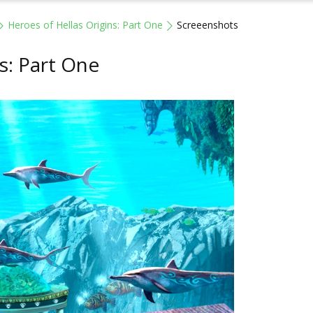
Heroes of Hellas Origins: Part One
Screeenshots
s: Part One