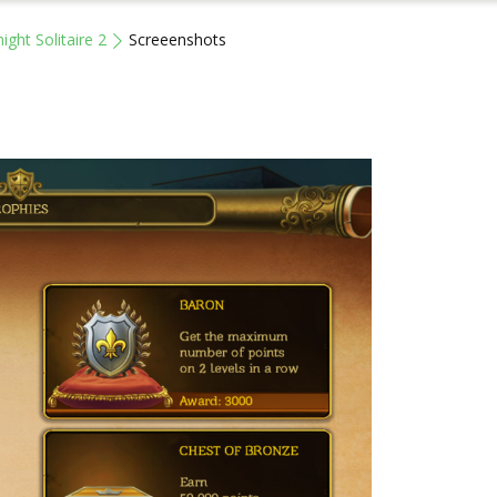
ight Solitaire 2
Screeenshots