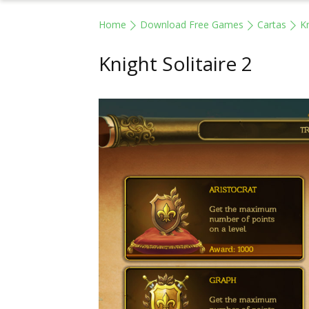
Home
Download Free Games
Cartas
Kn
Knight Solitaire 2