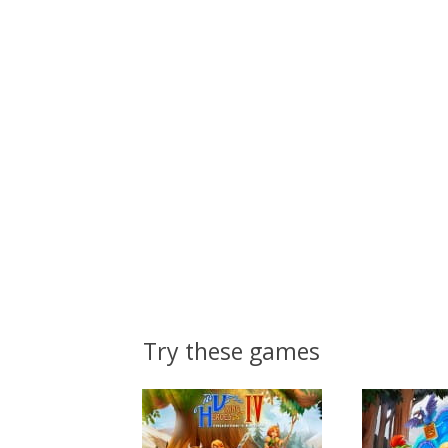
Try these games