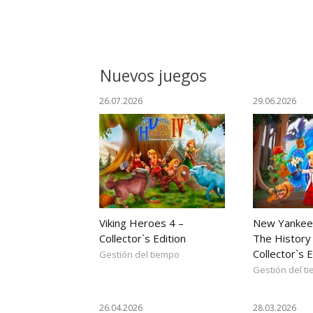
Nuevos juegos
26.07.2026
29.06.2026
Viking Heroes 4 –
New Yankee
Collector`s Edition
The History 
Collector`s E
Gestión del tiempo
Gestión del t
26.04.2026
28.03.2026