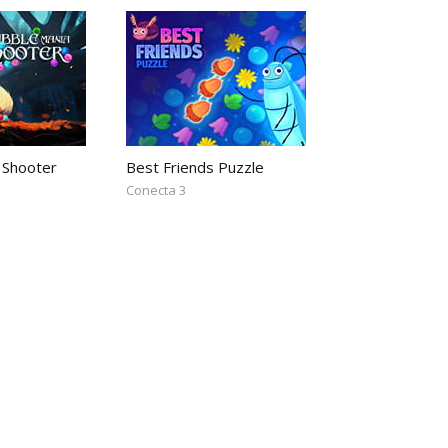
 Shooter
Best Friends Puzzle
Conecta 3