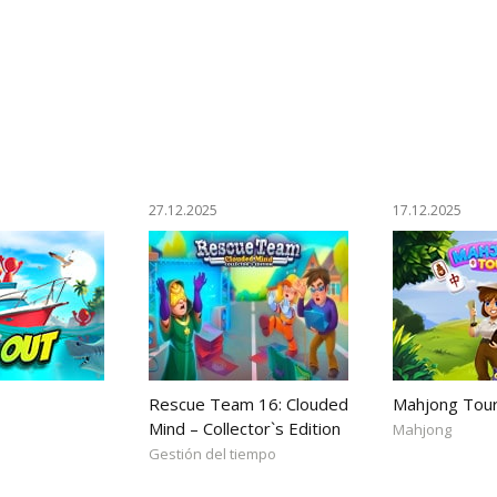
27.12.2025
17.12.2025
Rescue Team 16: Clouded
Mahjong Tou
Mind – Collector`s Edition
Mahjong
Gestión del tiempo