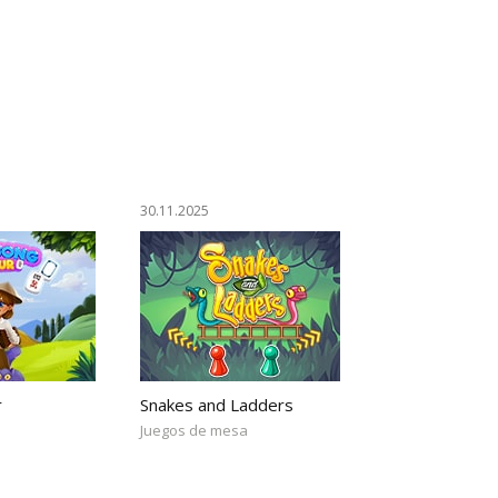
30.11.2025
r
Snakes and Ladders
Juegos de mesa