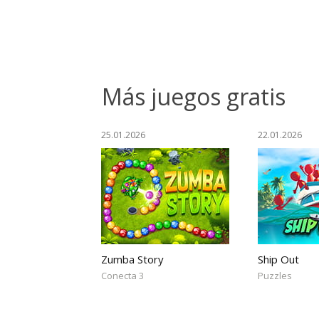
Más juegos gratis
25.01.2026
22.01.2026
Zumba Story
Ship Out
Conecta 3
Puzzles