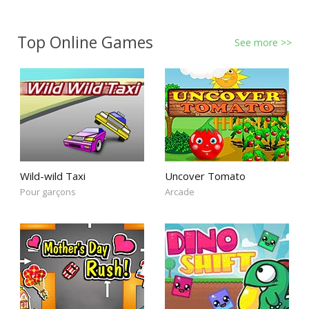
Top Online Games
See more >>
Wild-wild Taxi
Uncover Tomato
Pour garçons
Arcade