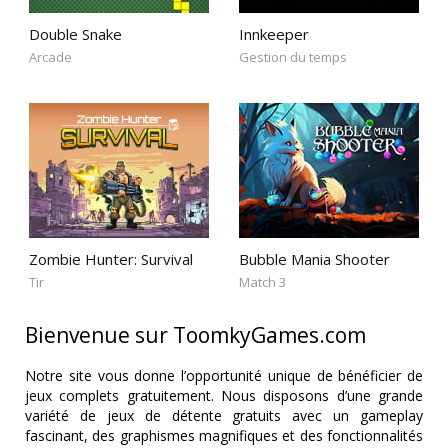
Double Snake
Innkeeper
Arcade
Gestion du temps
Zombie Hunter: Survival
Bubble Mania Shooter
Tir
Match 3
Bienvenue sur ToomkyGames.com
Notre site vous donne l’opportunité unique de bénéficier de
jeux complets gratuitement. Nous disposons d’une grande
variété de jeux de détente gratuits avec un gameplay
fascinant, des graphismes magnifiques et des fonctionnalités