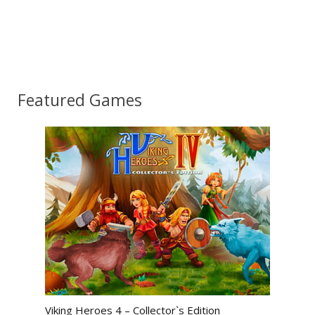
Featured Games
Viking Heroes 4 – Collector`s Edition