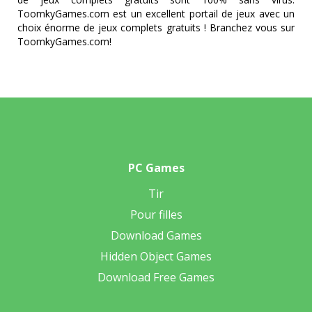
ToomkyGames.com est un excellent portail de jeux avec un
choix énorme de jeux complets gratuits ! Branchez vous sur
ToomkyGames.com!
PC Games
Tir
Pour filles
Download Games
Hidden Object Games
Download Free Games