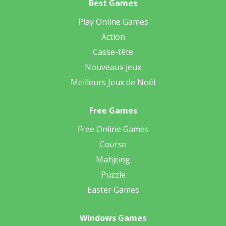
Best Games
Play Online Games
Action
Casse-tête
Nouveaux jeux
Meilleurs Jeux de Noël
Free Games
Free Online Games
Course
Mahjong
Puzzle
Easter Games
Windows Games