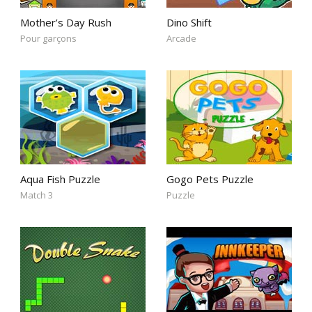
Mother’s Day Rush
Dino Shift
Pour garçons
Arcade
Aqua Fish Puzzle
Gogo Pets Puzzle
Match 3
Puzzle