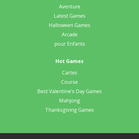
Aventure
Latest Games
Halloween Games
Arcade
pour Enfants
Hot Games
Cartes
Course
Best Valentine’s Day Games
Mahjong
Thanksgiving Games