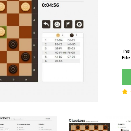
This
File