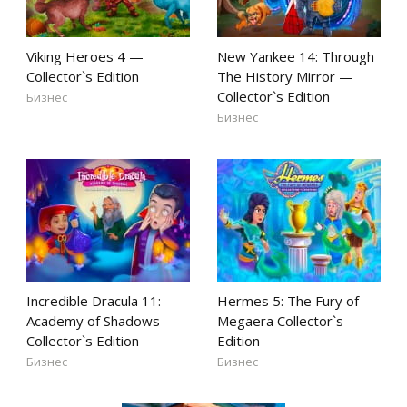
Viking Heroes 4 —
New Yankee 14: Through
Collector`s Edition
The History Mirror —
Collector`s Edition
Бизнес
Бизнес
Incredible Dracula 11:
Hermes 5: The Fury of
Academy of Shadows —
Megaera Collector`s
Collector`s Edition
Edition
Бизнес
Бизнес