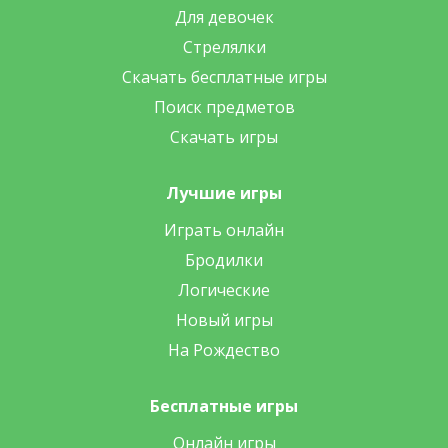
Для девочек
Стрелялки
Скачать бесплатные игры
Поиск предметов
Скачать игры
Лучшие игры
Играть онлайн
Бродилки
Логические
Новый игры
На Рождество
Бесплатные игры
Онлайн игры