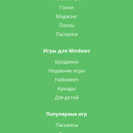
Гонки
Маджонг
Пазлы
Пасхалки
Игры для Windows
Бродилки
Недавние игры
Halloween
Аркады
Для детей
Популярные игр
Пасьянсы