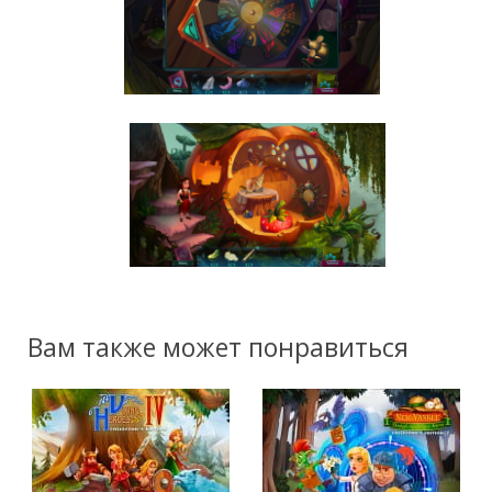
Вам также может понравиться