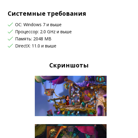
Системные требования
OC: Windows 7 и выше
Процессор: 2.0 GHz и выше
Память: 2048 MB
DirectX: 11.0 и выше
Скриншоты