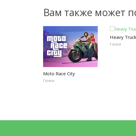
Вам также может п
Heavy Truck
Гонки
Moto Race City
Гонки