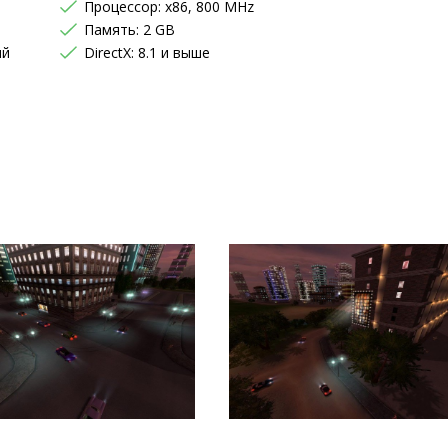
Процессор: x86, 800 MHz
Память: 2 GB
ий
DirectX: 8.1 и выше