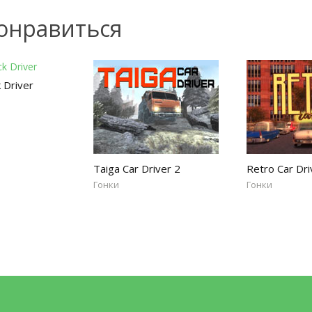
онравиться
 Driver
Taiga Car Driver 2
Retro Car Dri
Гонки
Гонки