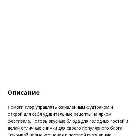
Описание
Помоги Клэр управлять оживленным фудтраком и
открой для себя удивительные рецепты на ярком
фестивале. Готовь вкусные блюда для голодных гостей и
делай отличные снимки для своего популярного блога.
Открывай новые угощения и построй кулинарную