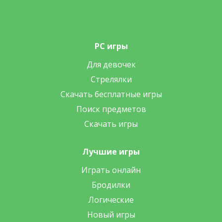
PC игры
Для девочек
Стрелялки
Скачать бесплатные игры
Поиск предметов
Скачать игры
Лучшие игры
Играть онлайн
Бродилки
Логические
Новый игры