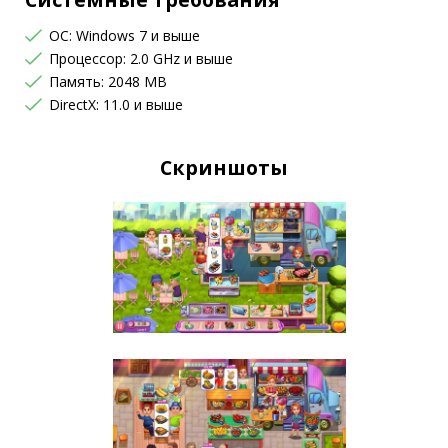
OC: Windows 7 и выше
Процессор: 2.0 GHz и выше
Память: 2048 MB
DirectX: 11.0 и выше
Скриншоты