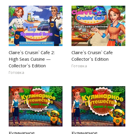
Claire`s Cruisin` Cafe 2:
Claire`s Cruisin` Cafe
High Seas Cuisine —
Collector`s Edition
Collector`s Edition
Готовка
Готовка
Кулинарное
Кулинарное