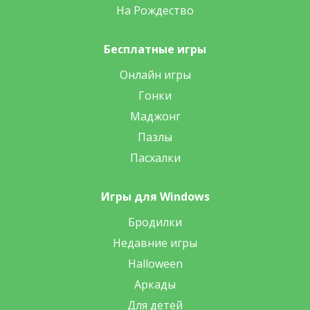
На Рождество
Бесплатные игры
Онлайн игры
Гонки
Маджонг
Пазлы
Пасхалки
Игры для Windows
Бродилки
Недавние игры
Halloween
Аркады
Для детей