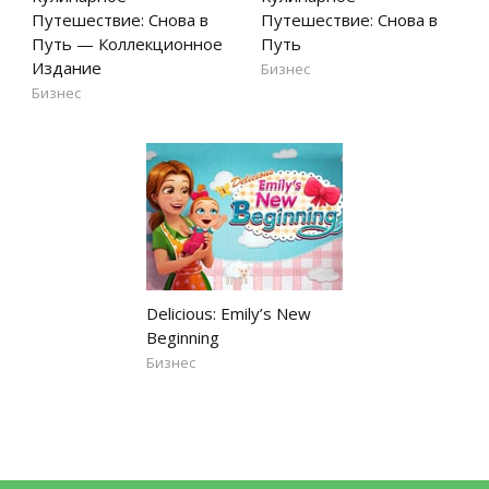
Путешествие: Снова в
Путешествие: Снова в
Путь — Коллекционное
Путь
Издание
Бизнес
Бизнес
Delicious: Emily’s New
Beginning
Бизнес