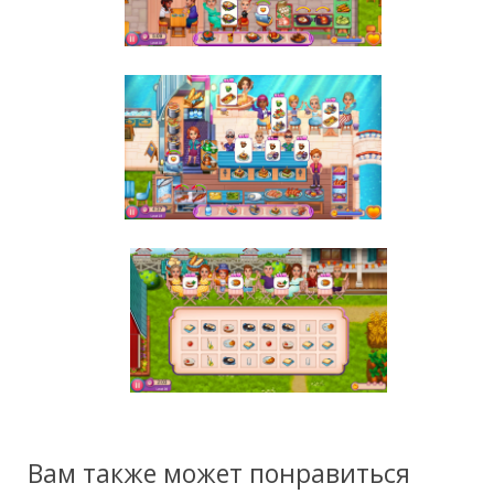
Вам также может понравиться