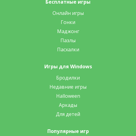
Бесплатные игры
Онлайн игры
Гонки
Маджонг
Пазлы
Пасхалки
Игры для Windows
Бродилки
Недавние игры
Halloween
Аркады
Для детей
Популярные игр