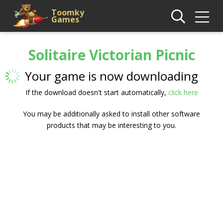
Toomky
Games
Solitaire Victorian Picnic
Your game is now downloading
If the download doesn't start automatically,
click here
You may be additionally asked to install other software
products that may be interesting to you.