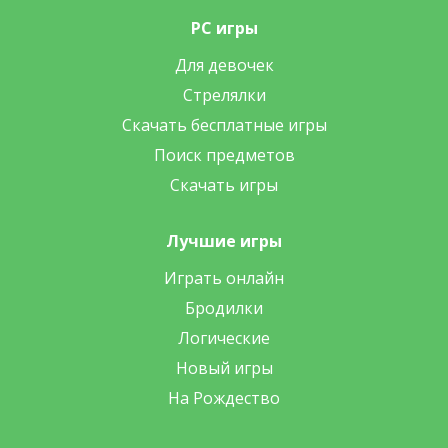
PC игры
Для девочек
Стрелялки
Скачать бесплатные игры
Поиск предметов
Скачать игры
Лучшие игры
Играть онлайн
Бродилки
Логические
Новый игры
На Рождество