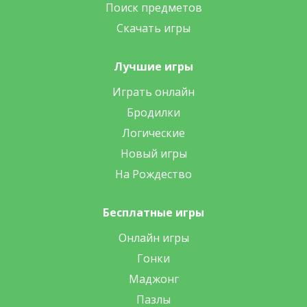
Поиск предметов
Скачать игры
Лучшие игры
Играть онлайн
Бродилки
Логические
Новый игры
На Рождество
Бесплатные игры
Онлайн игры
Гонки
Маджонг
Пазлы