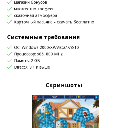
магазин бонусов
множество трофеев
сказочная атмосфера
Карточный пасьянс – скачать бесплатно
Системные требования
OC: Windows 2000/XP/Vista/7/8/10
Процессор: x86, 800 MHz
Память: 2 GB
DirectX: 8.1 и выше
Скриншоты