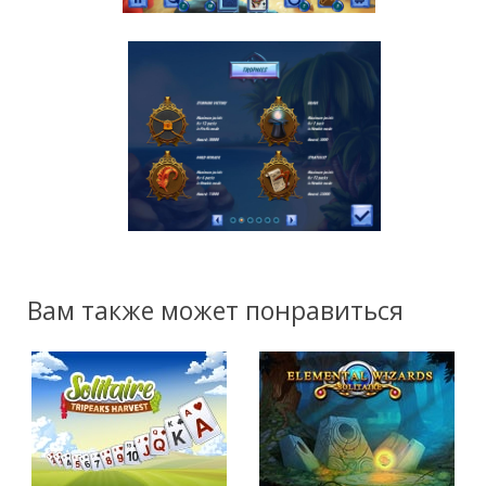
Вам также может понравиться