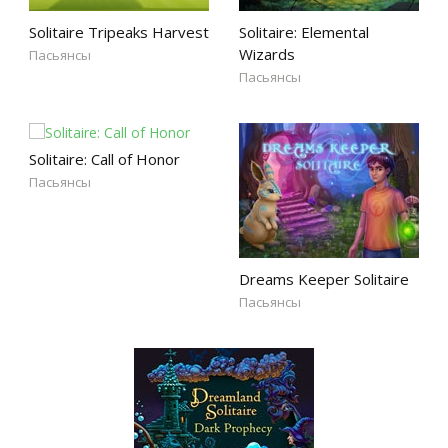
Solitaire Tripeaks Harvest
Solitaire: Elemental
Wizards
Пасьянсы
Пасьянсы
Solitaire: Call of Honor
Пасьянсы
Dreams Keeper Solitaire
Пасьянсы