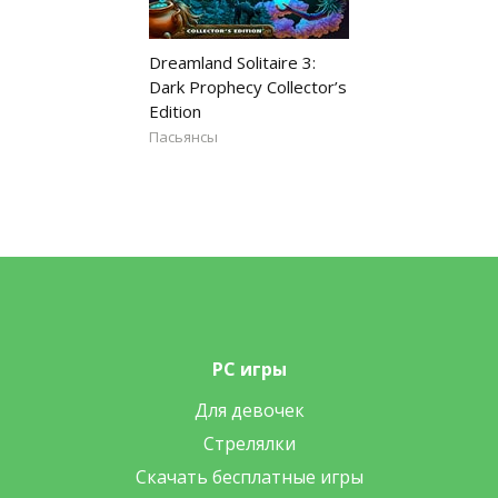
Dreamland Solitaire 3:
Dark Prophecy Collector’s
Edition
Пасьянсы
PC игры
Для девочек
Стрелялки
Скачать бесплатные игры