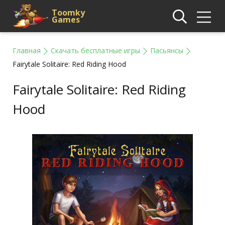
Toomky
Games
Главная
Скачать бесплатные игры
Пасьянсы
Fairytale Solitaire: Red Riding Hood
Fairytale Solitaire: Red Riding
Hood